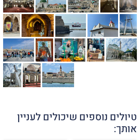
טיולים נוספים שיכולים לעניין
אותך: