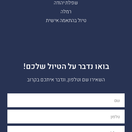
שפלת יהודה
רמלה
טיול בהתאמה אישית
בואו נדבר על הטיול שלכם!
השאירו שם וטלפון, ונדבר איתכם בקרוב