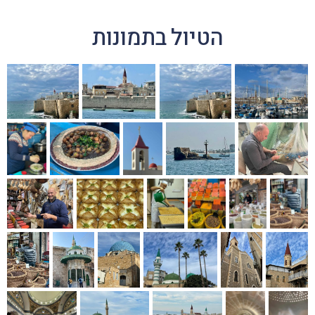
הטיול בתמונות