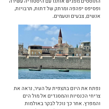
התוססים מפגיש אותנו עם היסטוריה עשירה
ופסיפס יפהפה ומרתק של דתות, תרבויות,
אנשים, צבעים וטעמים.
נפתח את היום בתצפית על העיר, נראה את
צריחי הכנסיות והמסגדים אל מול הים
והמפרץ. אחר כך נוכל לבקר באולמות