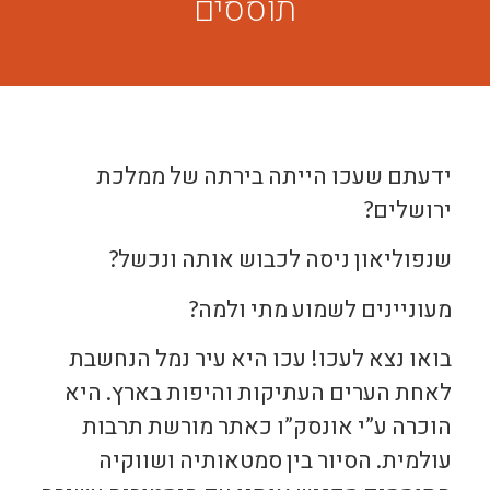
תוססים
ידעתם שעכו הייתה בירתה של ממלכת
ירושלים?
שנפוליאון ניסה לכבוש אותה ונכשל?
מעוניינים לשמוע מתי ולמה?
בואו נצא לעכו! עכו היא עיר נמל הנחשבת
לאחת הערים העתיקות והיפות בארץ. היא
הוכרה ע”י אונסק”ו כאתר מורשת תרבות
עולמית. הסיור בין סמטאותיה ושווקיה